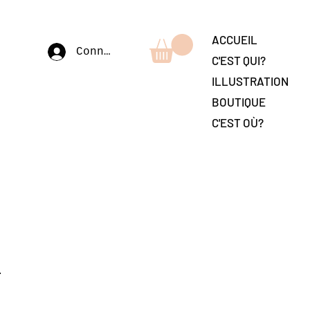
ACCUEIL
Connexion
C'EST QUI?
ILLUSTRATION
BOUTIQUE
C'EST OÙ?