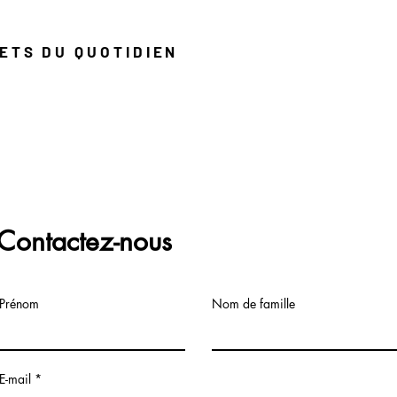
JETS DU QUOTIDIEN
FAQ
Contactez-nous
Prénom
Nom de famille
E-mail