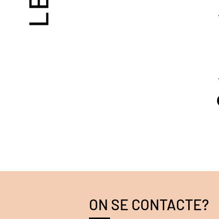
ON SE CONTACTE?