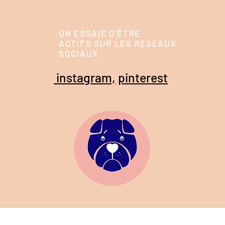
ON ESSAIE D'ÊTRE
ACTIFS SUR LES RESEAUX
SOCIAUX
instagram,
pinterest