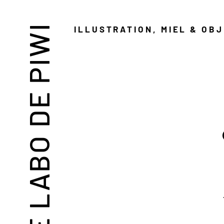
LE LABO DE PIWI
ILLUSTRATION, MIEL & OB