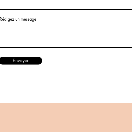
Rédigez un message
Envoyer