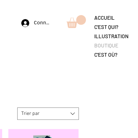
ACCUEIL
Connexion
C'EST QUI?
ILLUSTRATION
BOUTIQUE
C'EST OÙ?
Trier par