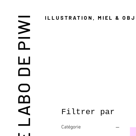
LE LABO DE PIWI
ILLUSTRATION, MIEL & OB
Filtrer par
Catégorie