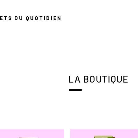
JETS DU QUOTIDIEN
LA BOUTIQUE