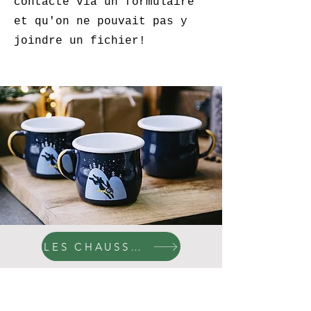
contacté via un formulaire
et qu'on ne pouvait pas y
joindre un fichier!
LES CHAUSSETTES