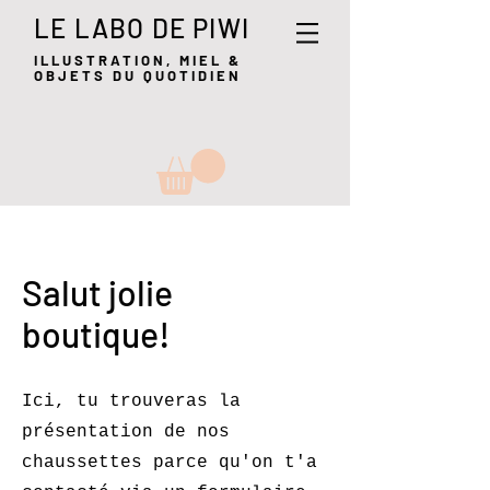
LE LABO DE PIWI
ILLUSTRATION, MIEL &
OBJETS DU QUOTIDIEN
Salut jolie
boutique!
Ici, tu trouveras la
présentation de nos
chaussettes parce qu'on t'a