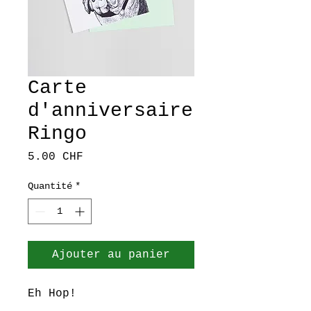
Carte
d'anniversaire
Ringo
Prix
5.00 CHF
Quantité
*
Ajouter au panier
Eh Hop!