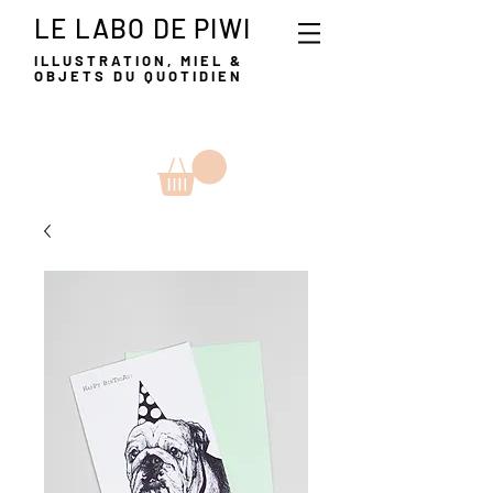
LE LABO DE PIWI
ILLUSTRATION, MIEL &
OBJETS DU QUOTIDIEN