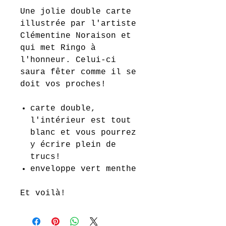
Une jolie double carte
illustrée par l'artiste
Clémentine Noraison et
qui met Ringo à
l'honneur. Celui-ci
saura fêter comme il se
doit vos proches!
carte double,
l'intérieur est tout
blanc et vous pourrez
y écrire plein de
trucs!
enveloppe vert menthe
Et voilà!