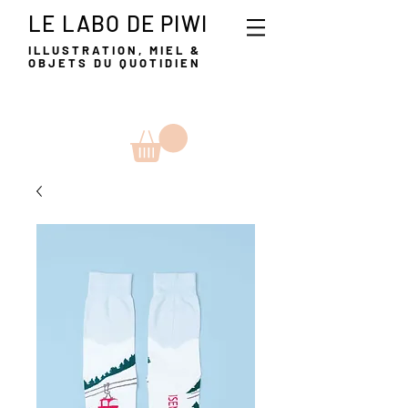
LE LABO DE PIWI
ILLUSTRATION, MIEL &
OBJETS DU QUOTIDIEN