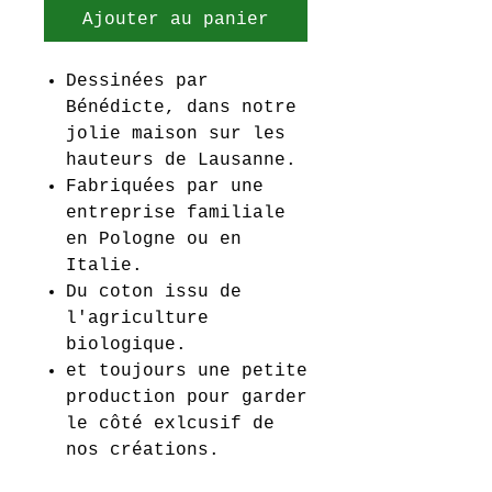
Ajouter au panier
Dessinées par
Bénédicte, dans notre
jolie maison sur les
hauteurs de Lausanne.
Fabriquées par une
entreprise familiale
en Pologne ou en
Italie.
Du coton issu de
l'agriculture
biologique.
et toujours une petite
production pour garder
le côté exlcusif de
nos créations.