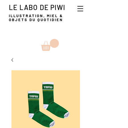
LE LABO DE PIWI
ILLUSTRATION, MIEL &
OBJETS DU QUOTIDIEN