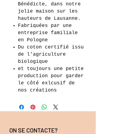
Bénédicte, dans notre
jolie maison sur les
hauteurs de Lausanne.
Fabriquées par une
entreprise familiale
en Pologne
Du coton certifié issu
de l'agriculture
biologique
et toujours une petite
production pour garder
le côté exlcusif de
nos créations
ON SE CONTACTE?