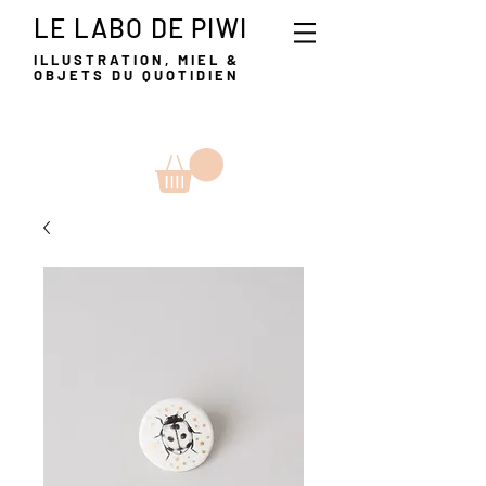
LE LABO DE PIWI
ILLUSTRATION, MIEL &
OBJETS DU QUOTIDIEN