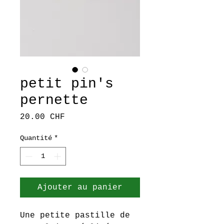
petit pin's
pernette
Prix
20.00 CHF
Quantité
*
Ajouter au panier
Une petite pastille de