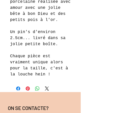
porcelaine réalisée avec
amour avec une jolie
bête à bon Dieu et des
petits pois à l'or.
Un pin's d'environ
2.5cm... livré dans sa
jolie petite boîte.
Chaque pièce est
vraiment unique alors
pour la taille, c'est à
la louche hein !
ON SE CONTACTE?